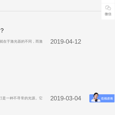
微信
？
2019-04-12
就在于激光器的不同，而激
2019-03-04
on。激光灯是一种不寻常的光源。它