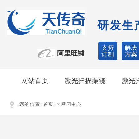
研发生
支持
解决
阿里旺铺
订制
方案
网站首页
激光扫描振镜
激光
您的位置:
->
首页
新闻中心