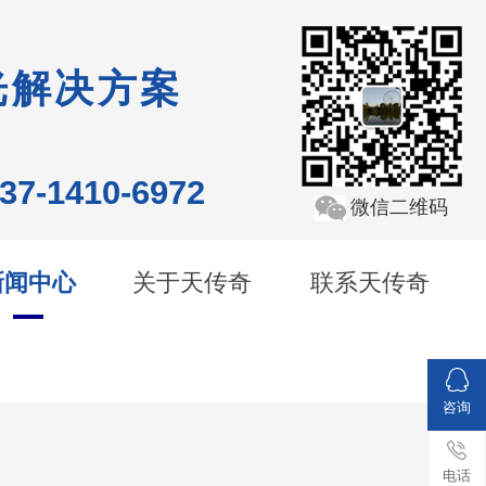
光解决方案
137-1410-6972
微信二维码
新闻中心
关于天传奇
联系天传奇
咨询
电话