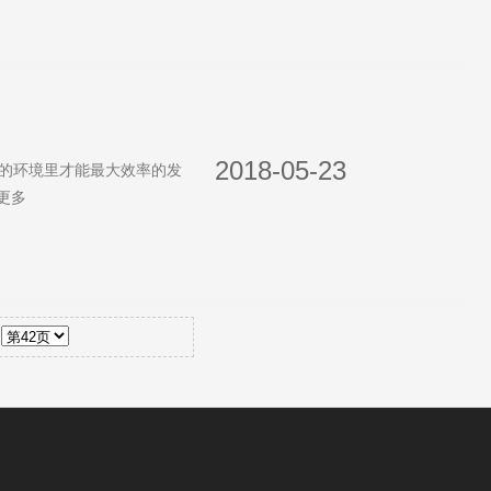
2018-05-23
的环境里才能最大效率的发
更多
到