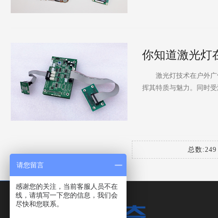
你知道激光灯
激光灯技术在户外广告
挥其特质与魅力。同时受
总数:24
请您留言
感谢您的关注，当前客服人员不在
线，请填写一下您的信息，我们会
尽快和您联系。