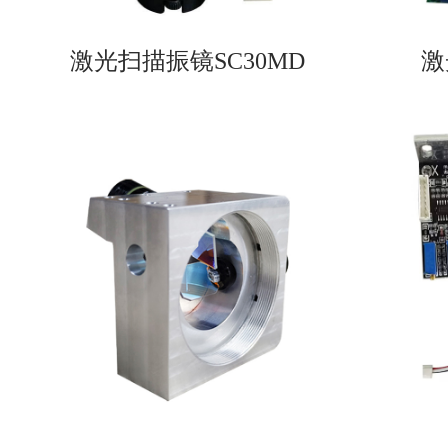
激光扫描振镜SC30MD
激