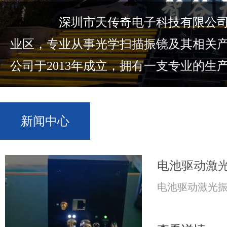
深圳市天传奇电子科技有限公司位
业区，专业从事光学扫描振镜及其相关
公司于2013年成立，拥有一支专业的生产.
新闻中心
电池驱动激
电池驱动激光