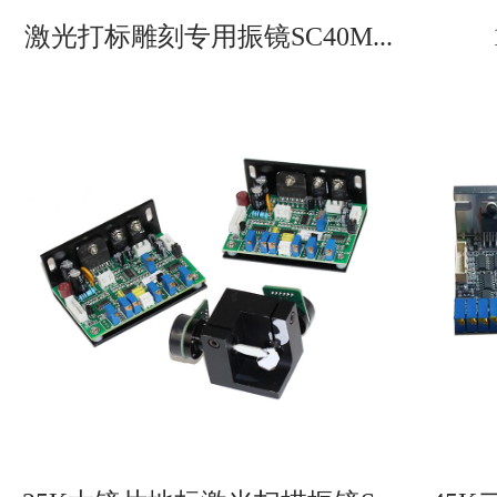
激光打标雕刻专用振镜SC40M...