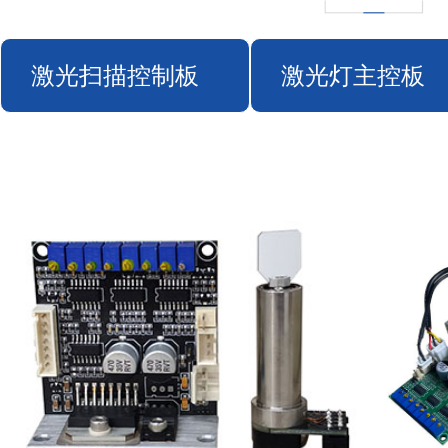
激光扫描控制板
激光灯主控板