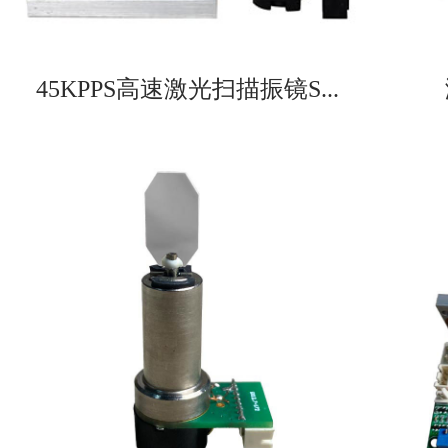
45KPPS高速激光扫描振镜S...