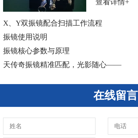
查看详情+
X、Y双振镜配合扫描工作流程
振镜使用说明
振镜核心参数与原理
天传奇振镜精准匹配，光影随心——
在线留言