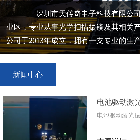
深圳市天传奇电子科技有限公司位
业区，专业从事光学扫描振镜及其相关
公司于2013年成立，拥有一支专业的生产.
新闻中心
电池驱动激
电池驱动激光