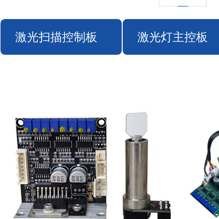
激光扫描控制板
激光灯主控板