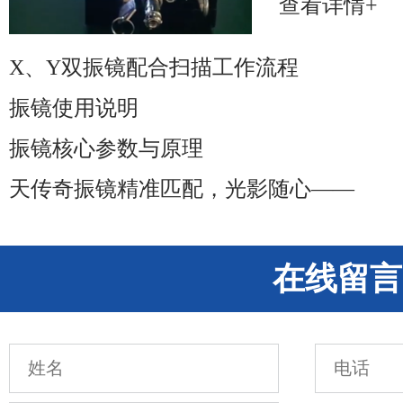
查看详情+
X、Y双振镜配合扫描工作流程
振镜使用说明
振镜核心参数与原理
天传奇振镜精准匹配，光影随心——
在线留言