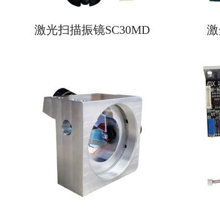
激光扫描振镜SC30MD
激