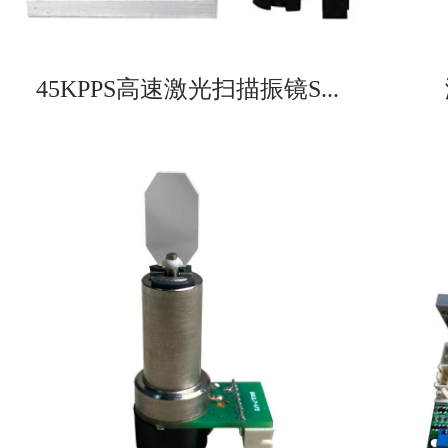
45KPPS高速激光扫描振镜S...