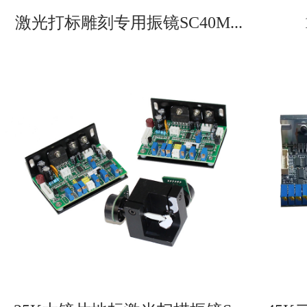
激光打标雕刻专用振镜SC40M...