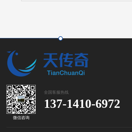
全国客服热线
137-1410-6972
微信咨询