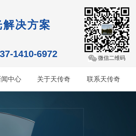
光解决方案
137-1410-6972
微信二维码
新闻中心
关于天传奇
联系天传奇