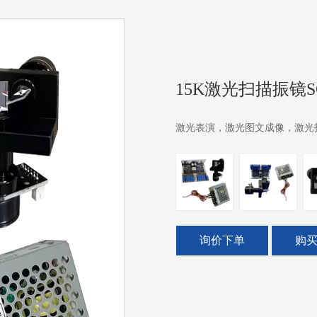
15K激光扫描振镜S
激光表演，激光图文成像，激光