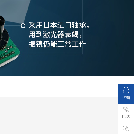
咨询
电话