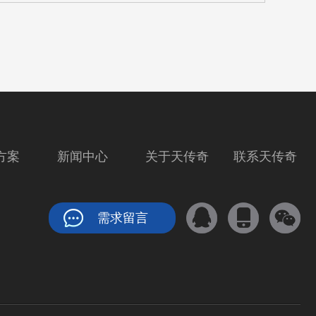
方案
新闻中心
关于天传奇
联系天传奇
需求留言