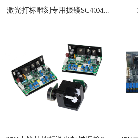
激光打标雕刻专用振镜SC40M...