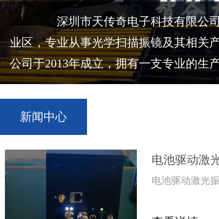
深圳市天传奇电子科技有限公司位
业区，专业从事光学扫描振镜及其相关
公司于2013年成立，拥有一支专业的生产.
新闻中心
电池驱动激
电池驱动激光