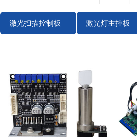
激光扫描控制板
激光灯主控板