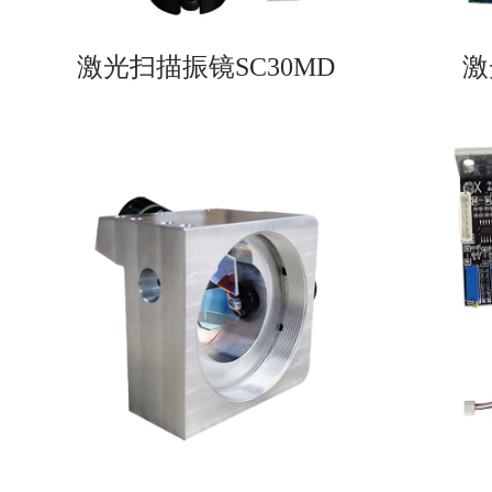
激光扫描振镜SC30MD
激