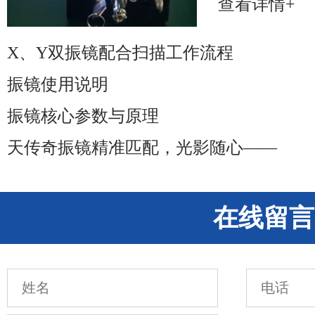
查看详情+
X、Y双振镜配合扫描工作流程
振镜使用说明
振镜核心参数与原理
天传奇振镜精准匹配，光影随心——
在线留言