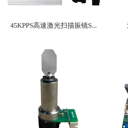
45KPPS高速激光扫描振镜S...