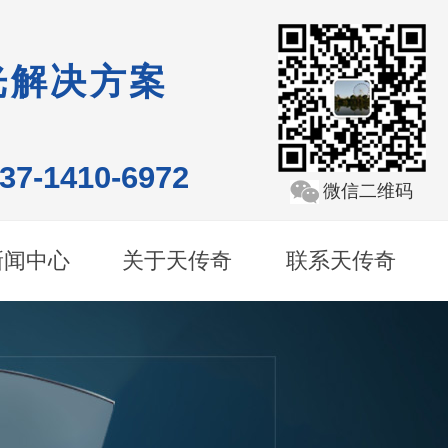
光解决方案
137-1410-6972
微信二维码
新闻中心
关于天传奇
联系天传奇