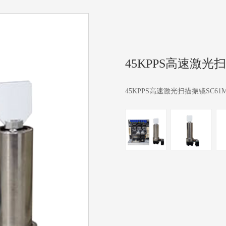
45KPPS高速激光扫
45KPPS高速激光扫描振镜SC61