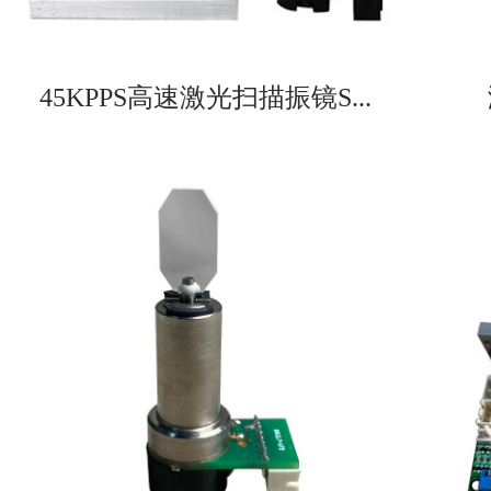
45KPPS高速激光扫描振镜S...