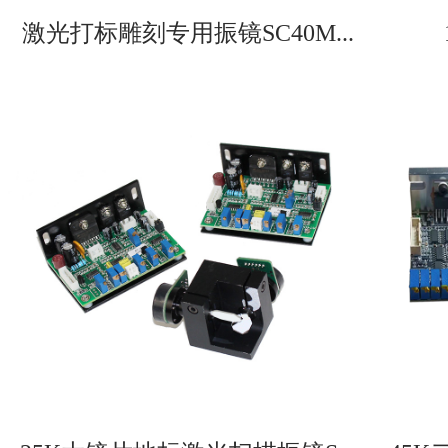
激光打标雕刻专用振镜SC40M...