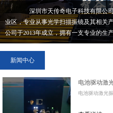
深圳市天传奇电子科技有限公司位
业区，专业从事光学扫描振镜及其相关
公司于2013年成立，拥有一支专业的生产.
新闻中心
电池驱动激
电池驱动激光