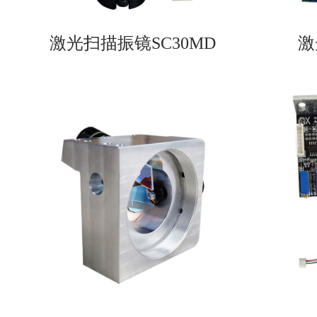
激光扫描振镜SC30MD
激