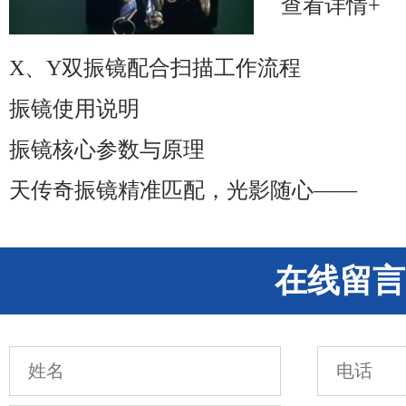
查看详情+
X、Y双振镜配合扫描工作流程
振镜使用说明
振镜核心参数与原理
天传奇振镜精准匹配，光影随心——
在线留言