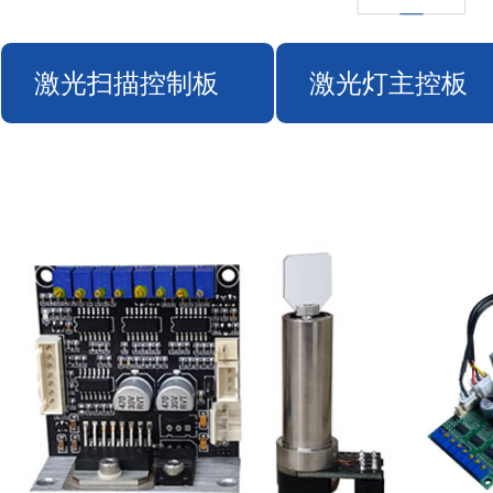
激光扫描控制板
激光灯主控板